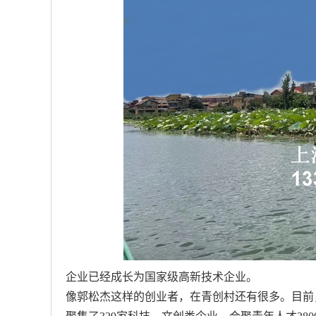
企业已经成长为国家级高新技术企业。
像郭松杰这样的创业者，在青创村还有很多。目前