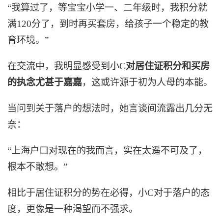
“我算过了，等宝宝小学一、二年级时，我积分就
满120分了，到时再买套房，给孩子一个稳定的教
育环境。”
在交流中，我明显感受到小C
对居住证积分和买房
的执念尤甚于嘉嘉
，这或许源于初为人母的本能。
当问到关于落户的想法时，她言谈间流露出几分无
奈：
“上海户口对现在的我而言，实在太遥不可及了，
根本不敢想。”
相比于居住证积分的势在必得，小C对于落户的态
度，更像是一种渴望而不强求。