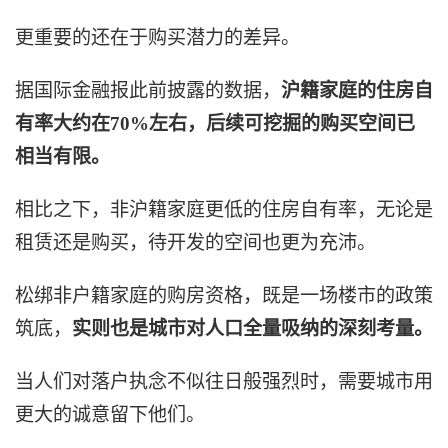
更重要的还在于购买潜力的差异。
据国际金融报此前披露的数据，
沪籍家庭的住房自
有率大约在70%左右，后续可挖掘的购买空间已
相当有限。
相比之下，非沪籍家庭更低的住房自有率，无论是
租赁还是购买，待开发的空间也更为充沛。
松绑非户籍家庭的购房资格，既是一场楼市的政策
筑底，
实则也是城市对人口全量吸纳的深刻考量。
当人们对落户执念不似往日般强烈时，需要城市用
更大的诚意留下他们。