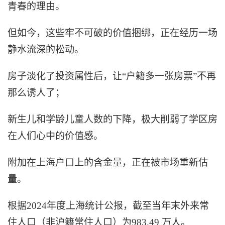
青春的理由。
但如今，这些牢不可破的价值捆绑，正在经历一场
静水流深的松动。
房子淡化了投资属性后，让“户籍多一张房票”不再
那么诱人了；
新生儿和学龄儿童人数的下降，极大削弱了学区房
在人们心中的价值感。
附加在上海户口上的含金量，正在被市场重新估
量。
根据2024年度上海统计公报，截至当年末外来常
住人口（非沪籍常住人口）为983.49 万人。