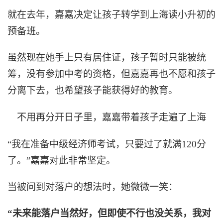
就在去年，嘉嘉决定让孩子转学到上海读小升初的
预备班。
虽然现在她手上只有居住证，孩子暂时只能被统
筹，没有参加中考的资格，但嘉嘉再也不愿和孩子
分离下去，也希望孩子能获得好的教育。
不用再分开日子里，嘉嘉带着孩子走遍了上海
“我在准备中级经济师考试，只要过了就满120分
了。”嘉嘉对此非常坚定。
当被问到对落户的想法时，她微微一笑：
“未来能落户当然好，但即使不行也没关系，我对