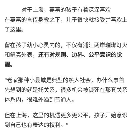
对于上海，嘉嘉的孩子有着深深喜欢
在嘉嘉的言传身教之下，儿子很快就接受并喜欢上
了这里。
留在孩子幼小心灵内的，不仅有浦江两岸璀璨灯火
和鲜亮外表，
还有对规则、边界、公平意识的觉
醒。
“老家那种小县城是典型的熟人社会，办什么事首
先想到的就是托关系，很多机会被锁死在那套关系
体系内，很难外溢到普通人。
但在上海，这里的机遇更多更公平，孩子开始意识
到自己也有表达的权利。”