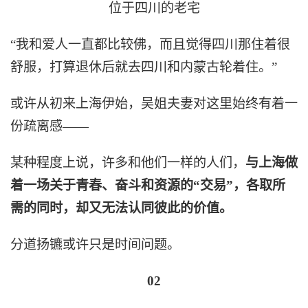
位于四川的老宅
“我和爱人一直都比较佛，而且觉得四川那住着很
舒服，打算退休后就去四川和内蒙古轮着住。”
或许从初来上海伊始，吴姐夫妻对这里始终有着一
份疏离感——
某种程度上说，许多和他们一样的人们，
与上海做
着一场关于青春、奋斗和资源的“交易”，各取所
需的同时，却又无法认同彼此的价值。
分道扬镳或许只是时间问题。
02