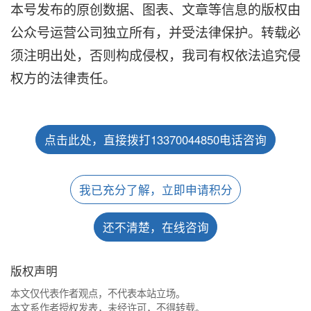
本号发布的原创数据、图表、文章等信息的版权由
公众号运营公司独立所有，并受法律保护。转载必
须注明出处，否则构成侵权，我司有权依法追究侵
权方的法律责任。
点击此处，直接拨打13370044850电话咨询
我已充分了解，立即申请积分
还不清楚，在线咨询
版权声明
本文仅代表作者观点，不代表本站立场。
本文系作者授权发表，未经许可，不得转载。