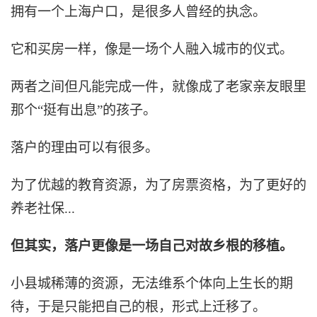
拥有一个上海户口，是很多人曾经的执念。
它和买房一样，像是一场个人融入城市的仪式。
两者之间但凡能完成一件，就像成了老家亲友眼里
那个“挺有出息”的孩子。
落户的理由可以有很多。
为了优越的教育资源，为了房票资格，为了更好的
养老社保...
但其实，落户更像是一场自己对故乡根的移植。
小县城稀薄的资源，无法维系个体向上生长的期
待，于是只能把自己的根，形式上迁移了。