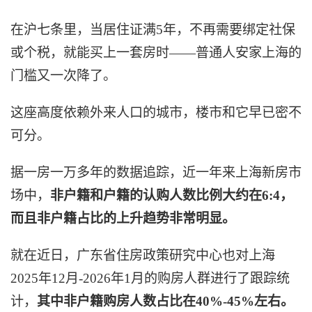
在沪七条里，当居住证满5年，不再需要绑定社保
或个税，就能买上一套房时——普通人安家上海的
门槛又一次降了。
这座高度依赖外来人口的城市，楼市和它早已密不
可分。
据一房一万多年的数据追踪，近一年来上海新房市
场中，
非户籍和户籍的认购人数比例大约在6:4，
而且非户籍占比的上升趋势非常明显。
就在近日，广东省住房政策研究中心也对上海
2025年12月-2026年1月的购房人群进行了跟踪统
计，
其中非户籍购房人数占比在40%-45%左右。