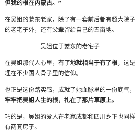
但我的根在内蒙古。”
在吴姐的蒙东老家，除了有一套前后都有超大院子
的老宅子外，还有父辈留给自己的五亩地。
吴姐位于蒙东的老宅子
在吴姐那代人心里，
有了地就相当于有了根
，这是
埋在不少国人骨子里的信仰。
也正是这份踏实感，成就了她血脉里的一份底气，
牢牢把吴姐人生的根，扎在了那片草原上。
巧的是，吴姐的爱人在老家成都和四川乡下也同样
有两套房子。