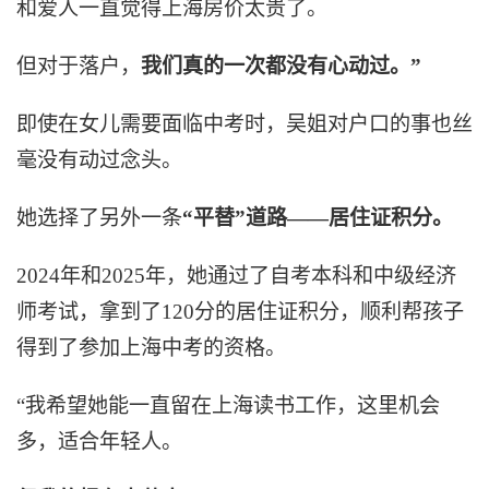
和爱人一直觉得上海房价太贵了。
但对于落户，
我们真的一次都没有心动过。”
即使在女儿需要面临中考时，吴姐对户口的事也丝
毫没有动过念头。
她选择了另外一条
“平替”道路——居住证积分。
2024年和2025年，她通过了自考本科和中级经济
师考试，拿到了120分的居住证积分，顺利帮孩子
得到了参加上海中考的资格。
“我希望她能一直留在上海读书工作，这里机会
多，适合年轻人。