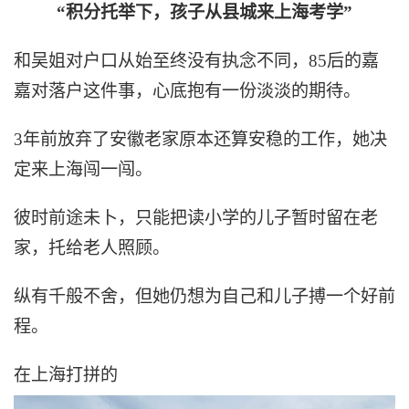
“积分托举下，孩子从县城来上海考学”
和吴姐对户口从始至终没有执念不同，85后的嘉
嘉对落户这件事，心底抱有一份淡淡的期待。
3年前放弃了安徽老家原本还算安稳的工作，她决
定来上海闯一闯。
彼时前途未卜，只能把读小学的儿子暂时留在老
家，托给老人照顾。
纵有千般不舍，但她仍想为自己和儿子搏一个好前
程。
在上海打拼的