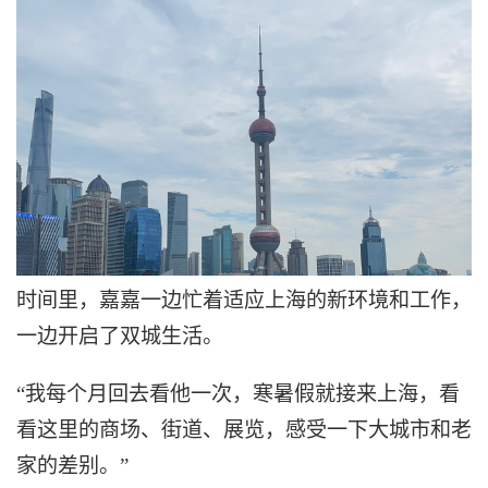
时间里，嘉嘉一边忙着适应上海的新环境和工作，
一边开启了双城生活。
“我每个月回去看他一次，寒暑假就接来上海，看
看这里的商场、街道、展览，感受一下大城市和老
家的差别。”