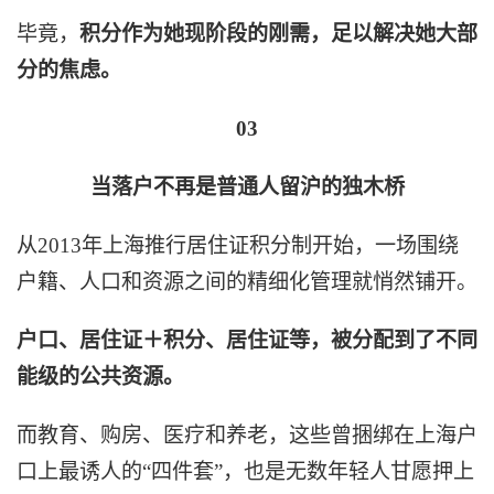
毕竟，
积分作为她现阶段的刚需，足以解决她大部
分的焦虑。
03
当落户不再是普通人留沪的独木桥
从2013年上海推行居住证积分制开始，一场围绕
户籍、人口和资源之间的精细化管理就悄然铺开。
户口、居住证＋积分、居住证等，被分配到了不同
能级的公共资源。
而教育、购房、医疗和养老，这些曾捆绑在上海户
口上最诱人的“四件套”，也是无数年轻人甘愿押上