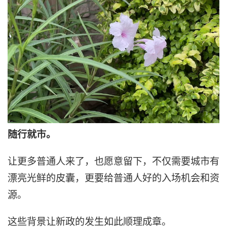
随行就市。
让更多普通人来了，也愿意留下，不仅需要城市有
漂亮光鲜的皮囊，更要给普通人好的入场机会和资
源。
这些背景让新政的发生如此顺理成章。