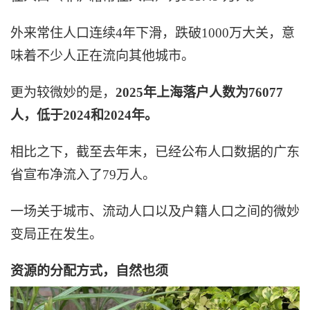
外来常住人口连续4年下滑，跌破1000万大关，意
味着不少人正在流向其他城市。
更为较微妙的是，
2025年上海落户人数为76077
人，低于2024和2024年。
相比之下，截至去年末，已经公布人口数据的广东
省宣布净流入了79万人。
一场关于城市、流动人口以及户籍人口之间的微妙
变局正在发生。
资源的分配方式，自然也须