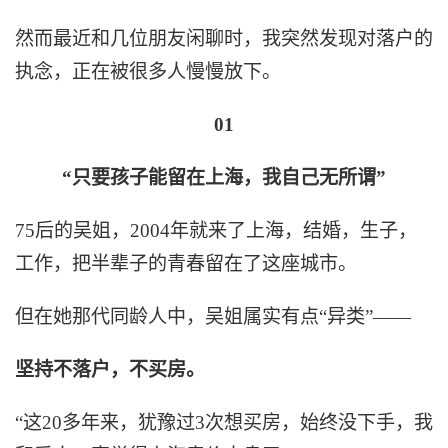
然而最近和几位朋友闲聊时，我突然发现对落户的
执念，正在被很多人慢慢放下。
01
“只要孩子能留在上海，我自己无所谓”
75后的吴姐，2004年就来了上海，结婚，生子，
工作，把半辈子的青春留在了这座城市。
但在她那代同龄人中，吴姐属实有点“异类”——
坚持不落户，不买房。
“这20多年来，犹豫过3次想买房，始终没下手，我