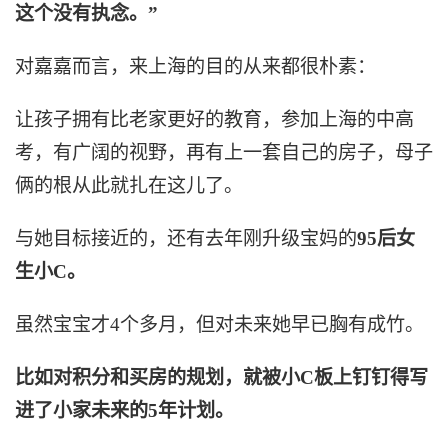
这个没有执念。”
对嘉嘉而言，来上海的目的从来都很朴素：
让孩子拥有比老家更好的教育，参加上海的中高
考，有广阔的视野，再有上一套自己的房子，母子
俩的根从此就扎在这儿了。
与她目标接近的，还有去年刚升级宝妈的
95后女
生小C。
虽然宝宝才4个多月，但对未来她早已胸有成竹。
比如对积分和买房的规划，就被小C板上钉钉得写
进了小家未来的5年计划。