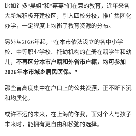
比如许多“吴姐”和“嘉嘉”们在意的教育，近年来各
大新城积极开建校区，引入四校分校，推广集团化
办学，一定程度上均衡了教育资源的分布。
另外从2026年起，“在本市依法设立的各中小学
校、中等职业学校、托幼机构的在册在籍学生和幼
儿，
不再区分本市户籍和外省市户籍，均可参加
2026年本市城乡居民医保。”
那些曾高度集中在户口上的公共资源，正不断下沉
和均质化。
或许不远的未来，在上海的你我，面对个人与孩子
未来时，能拥有更自由和松弛的选择。