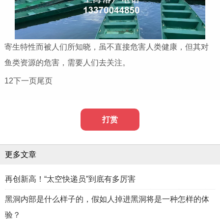
寄生特性而被人们所知晓，虽不直接危害人类健康，但其对
鱼类资源的危害，需要人们去关注。
12下一页尾页
打赏
更多文章
再创新高！“太空快递员”到底有多厉害
黑洞内部是什么样子的，假如人掉进黑洞将是一种怎样的体
验？