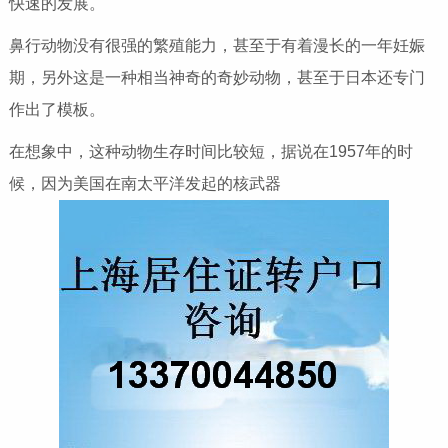
快速的发展。
鼻行动物没有很强的繁殖能力，甚至于有着漫长的一年妊娠
期，另外这是一种相当神奇的奇妙动物，甚至于日本还专门
作出了模板。
在想象中，这种动物生存时间比较短，据说在1957年的时
候，因为美国在南太平洋发起的核武器