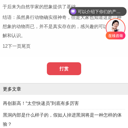
于后来为自然学家的想象提供了基础。
可以介绍下你们的产品么
结语：虽然鼻行动物确实很神奇，但是大家也知道这是一种
想象的动物而已，并不是真实存在的，感兴趣的可以多去了
解和认识。
12下一页尾页
打赏
更多文章
再创新高！“太空快递员”到底有多厉害
黑洞内部是什么样子的，假如人掉进黑洞将是一种怎样的体
验？