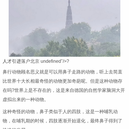
人才引进
落户北京 undefined"/>?
鼻行动物顾名思义就是可以用鼻子走路的动物，听上去简直
比世界十大长相最奇怪的动物更加奇葩呢。但是这种动物存
在吗?世界上是不存在的，这是来自德国的自然学家脑洞大开
虚拟出来的一种动物。
这种奇怪的动物，鼻子类似于人的四肢，这是一种哺乳动
物，在哺乳期的时候，四肢逐渐开始退化，最终鼻子得到了