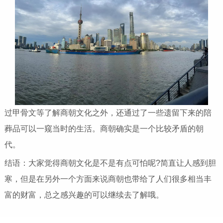
过甲骨文等了解商朝文化之外，还通过了一些遗留下来的陪
葬品可以一窥当时的生活。商朝确实是一个比较矛盾的朝
代。
结语：大家觉得商朝文化是不是有点可怕呢?简直让人感到胆
寒，但是在另外一个方面来说商朝也带给了人们很多相当丰
富的财富，总之感兴趣的可以继续去了解哦。