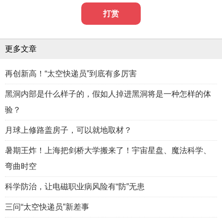
打赏
更多文章
再创新高！“太空快递员”到底有多厉害
黑洞内部是什么样子的，假如人掉进黑洞将是一种怎样的体
验？
月球上修路盖房子，可以就地取材？
暑期王炸！上海把剑桥大学搬来了！宇宙星盘、魔法科学、
弯曲时空
科学防治，让电磁职业病风险有“防”无患
三问“太空快递员”新差事