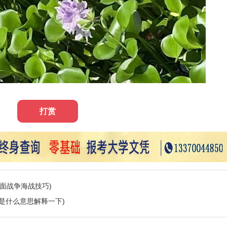
打赏
面战争海战技巧)
是什么意思解释一下)