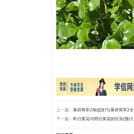
上一篇：
幕府将军2海战技巧(幕府将军2全
下一篇：
昨日黄花与明日黄花的区别(预计