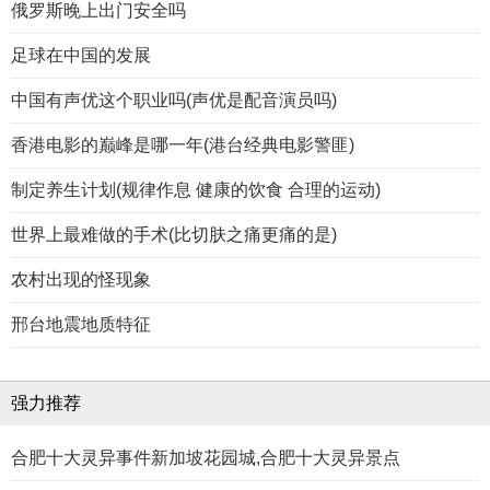
俄罗斯晚上出门安全吗
足球在中国的发展
中国有声优这个职业吗(声优是配音演员吗)
香港电影的巅峰是哪一年(港台经典电影警匪)
制定养生计划(规律作息 健康的饮食 合理的运动)
世界上最难做的手术(比切肤之痛更痛的是)
农村出现的怪现象
邢台地震地质特征
强力推荐
合肥十大灵异事件新加坡花园城,合肥十大灵异景点