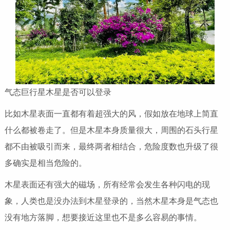
气态巨行星木星是否可以登录
比如木星表面一直都有着超强大的风，假如放在地球上简直
什么都被卷走了。但是木星本身质量很大，周围的石头行星
都不由被吸引而来，最终两者相结合，危险度数也升级了很
多确实是相当危险的。
木星表面还有强大的磁场，所有经常会发生各种闪电的现
象，人类也是没办法到木星登录的，当然木星本身是气态也
没有地方落脚，想要接近这里也不是多么容易的事情。