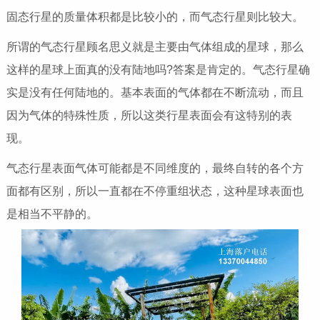
固态行星的质量体积都是比较小的，而气态行星则比较大。
所谓的气态行星顾名思义就是主要由气体组成的星球，那么
这样的星球上面真的没有陆地吗?答案是肯定的。气态行星确
实是没有任何陆地的。基本表面的气体都在不断流动，而且
因为气体的特殊性质，所以这类行星表面会有这特别的表
现。
气态行星表面气体可能都是不同维度的，最终自转的各个方
面都有区别，所以一直都在不停重组状态，这种星球表面也
是相当不平静的。