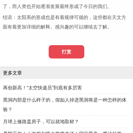
了，而人类也开始逐渐发展最终形成了今日的我们。
结语：太阳系的形成也是有着规律可循的，这些都在天文方
面有着更加详细的解释。感兴趣的可以继续去了解。
打赏
更多文章
再创新高！“太空快递员”到底有多厉害
黑洞内部是什么样子的，假如人掉进黑洞将是一种怎样的体
验？
月球上修路盖房子，可以就地取材？