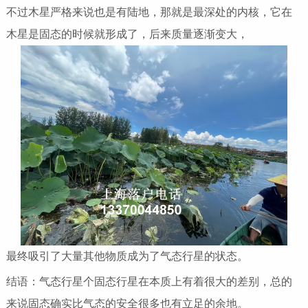
不过木星严格来说也是有陆地，那就是最深处的内核，它在
木星是固态的时候就形成了，后来质量逐渐变大，
最终吸引了大量其他物质成为了气态行星的状态。
结语：气态行星个固态行星在本质上有着很大的差别，总的
来说固态确实比气态的安全很多也有立足的余地。