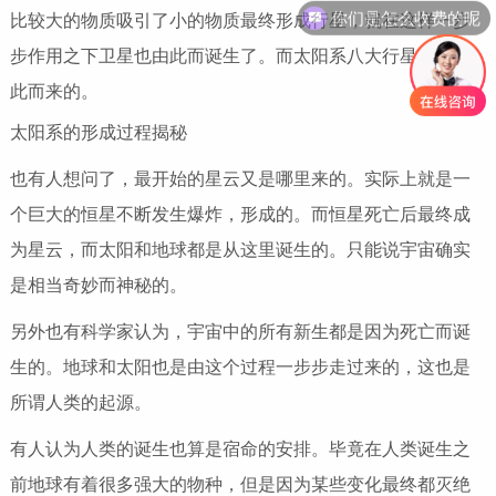
你们是怎么收费的呢
比较大的物质吸引了小的物质最终形成行星，就在这样一步
步作用之下卫星也由此而诞生了。而太阳系八大行星也是由
此而来的。
太阳系的形成过程揭秘
也有人想问了，最开始的星云又是哪里来的。实际上就是一
个巨大的恒星不断发生爆炸，形成的。而恒星死亡后最终成
为星云，而太阳和地球都是从这里诞生的。只能说宇宙确实
是相当奇妙而神秘的。
另外也有科学家认为，宇宙中的所有新生都是因为死亡而诞
生的。地球和太阳也是由这个过程一步步走过来的，这也是
所谓人类的起源。
有人认为人类的诞生也算是宿命的安排。毕竟在人类诞生之
前地球有着很多强大的物种，但是因为某些变化最终都灭绝