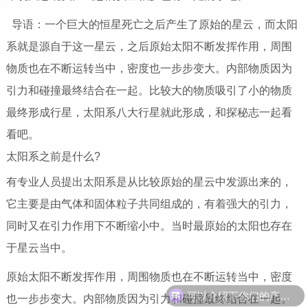
导语：一个巨大的恒星死亡之后产生了原始的星云，而太阳
系就是源自于这一星云，之后原始太阳不断发挥作用，周围
物质也在不断运转当中，密度也一步步变大。内部物质因为
引力和碰撞最终结合在一起。比较大的物质吸引了小的物质
最终形成行星，太阳系八大行星就此形成，和探秘志一起看
看吧。
太阳系之前是什么?
有专业人员提出太阳系是从比较原始的星云中发源出来的，
它主要是由气体和固体粒子共同组成的，有着强大的引力，
同时又在引力作用下不断缩小中。当时最原始的太阳也存在
于星云当中。
原始太阳不断发挥作用，周围物质也在不断运转当中，密度
可以介绍下你们的产品么
也一步步变大。内部物质因为引力和碰撞最终结合在一起。