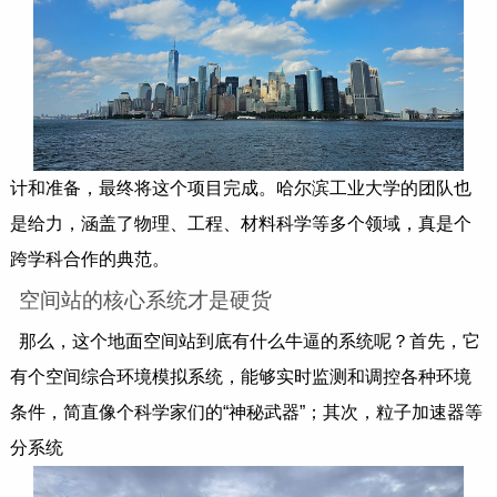
计和准备，最终将这个项目完成。哈尔滨工业大学的团队也
是给力，涵盖了物理、工程、材料科学等多个领域，真是个
跨学科合作的典范。
空间站的核心系统才是硬货
那么，这个地面空间站到底有什么牛逼的系统呢？首先，它
有个空间综合环境模拟系统，能够实时监测和调控各种环境
条件，简直像个科学家们的“神秘武器”；其次，粒子加速器等
分系统