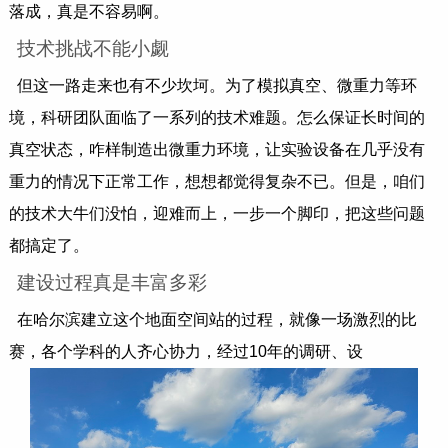
落成，真是不容易啊。
技术挑战不能小觑
但这一路走来也有不少坎坷。为了模拟真空、微重力等环
境，科研团队面临了一系列的技术难题。怎么保证长时间的
真空状态，咋样制造出微重力环境，让实验设备在几乎没有
重力的情况下正常工作，想想都觉得复杂不已。但是，咱们
的技术大牛们没怕，迎难而上，一步一个脚印，把这些问题
都搞定了。
建设过程真是丰富多彩
在哈尔滨建立这个地面空间站的过程，就像一场激烈的比
赛，各个学科的人齐心协力，经过10年的调研、设