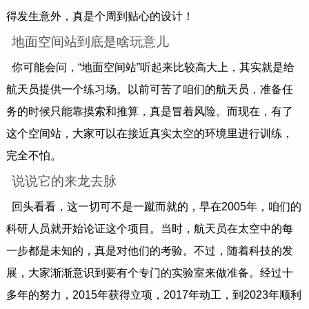
得发生意外，真是个周到贴心的设计！
地面空间站到底是啥玩意儿
你可能会问，“地面空间站”听起来比较高大上，其实就是给
航天员提供一个练习场。以前可苦了咱们的航天员，准备任
务的时候只能靠摸索和推算，真是冒着风险。而现在，有了
这个空间站，大家可以在接近真实太空的环境里进行训练，
完全不怕。
说说它的来龙去脉
回头看看，这一切可不是一蹴而就的，早在2005年，咱们的
科研人员就开始论证这个项目。当时，航天员在太空中的每
一步都是未知的，真是对他们的考验。不过，随着科技的发
展，大家渐渐意识到要有个专门的实验室来做准备。经过十
多年的努力，2015年获得立项，2017年动工，到2023年顺利