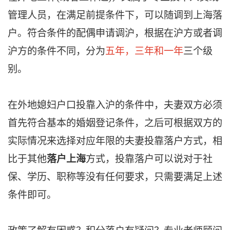
管理人员，在满足前提条件下，可以随调到上海落
户。符合条件的配偶申请调沪，根据在沪方或者调
沪方的条件不同，分为
五年，三年和一年
三个级
别。
在外地媳妇户口投靠入沪的条件中，夫妻双方必须
首先符合基本的婚姻登记条件，之后可根据双方的
实际情况来选择对应年限的夫妻投靠落户方式，相
比于其他
落户上海
方式，投靠落户可以说对于社
保、学历、职称等没有任何要求，只需要满足上述
条件即可。