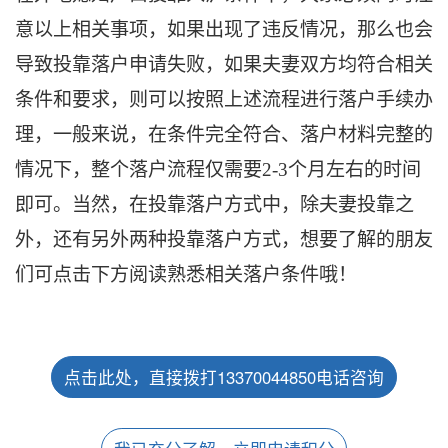
意以上相关事项，如果出现了违反情况，那么也会
导致投靠落户申请失败，如果夫妻双方均符合相关
条件和要求，则可以按照上述流程进行落户手续办
理，一般来说，在条件完全符合、落户材料完整的
情况下，整个落户流程仅需要2-3个月左右的时间
即可。当然，在投靠落户方式中，除夫妻投靠之
外，还有另外两种投靠落户方式，想要了解的朋友
们可点击下方阅读熟悉相关落户条件哦！
点击此处，直接拨打13370044850电话咨询