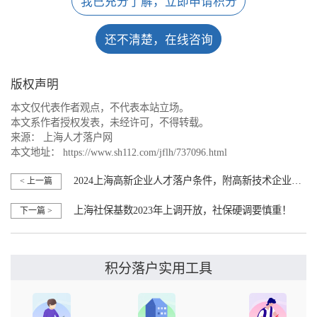
我已充分了解，立即申请积分
还不清楚，在线咨询
版权声明
本文仅代表作者观点，不代表本站立场。
本文系作者授权发表，未经许可，不得转载。
来源：
上海人才落户网
本文地址：
https://www.sh112.com/jflh/737096.html
2024上海高新企业人才落户条件，附高新技术企业名单
< 上一篇
上海社保基数2023年上调开放，社保硬调要慎重！
下一篇 >
积分落户实用工具