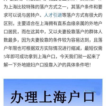
为上海比较特殊的落户方式之一，其落户条件和要
求可以说与居转户、
人才引进
等落户方式有很大的
区别，主要适合在上海拥有直系血缘亲属的外地户
口居民，而在这其中，又以夫妻投靠落户的群体人
数最多，因为夫妻投靠的条件较为容易达到，且落
户年限也可根据双方实际情况进行缩减，最短仅需
5年即可成功拿到上海户口，今天我们就一起来了
解一下外地媳妇户口投靠入沪的具体条件吧！