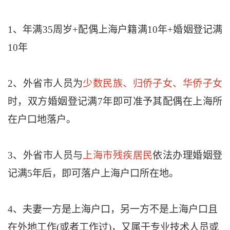
1、年满35周岁+配偶上海户籍满10年+婚姻登记满
10年
2、外省市人员为
少数民族、归侨子女、华侨子女
时，双方婚姻登记满7年即可准予其配偶在上海所
在户口地落户。
3、外省市人员与
上海市残疾居民
依法办理婚姻登
记满5年后，即可落户上海户口所在地。
4、夫妻一方是上海户口，另一方不是上海户口且
在外地工作(或者工作过)，又属于专业技术人员或