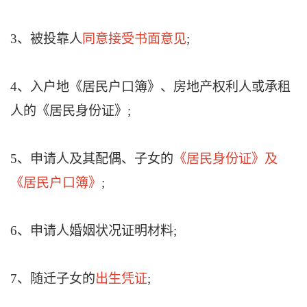
3、被投靠人
同意接受书面意见
;
4、入户地《居民户口簿》、房地产权利人或承租
人的《居民身份证》;
5、申请人及其配偶、子女的
《居民身份证》及
《居民户口簿》
;
6、申请人婚姻状况证明材料;
7、随迁子女的
出生凭证
;