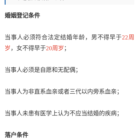
婚姻登记条件
当事人必须符合法定结婚年龄，男不得早于
22周
岁
，女不得早于
20周岁
；
当事人必须是自愿和无配偶；
当事人为非直系血亲或者三代以内旁系血亲；
当事人未患有医学上认为不应当结婚的疾病；
落户条件