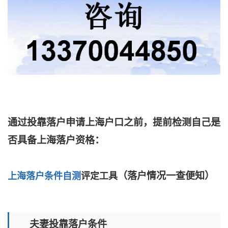
通过投靠落户申请上海户口之前，提前检测自己是
否具备上海落户资格：
（落户情况一查便知）
上海落户条件自测
评定工具
夫妻投靠落户条件