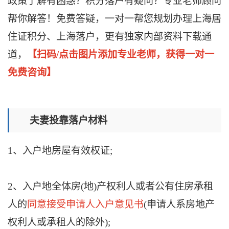
政策了解有困惑？积分落户有疑问？专业老师顾问
帮你解答！免费答疑，一对一帮您规划办理上海居
住证积分、上海落户，更有独家内部资料下载通
道，
【扫码/点击图片添加专业老师，获得一对一
免费咨询】
夫妻投靠落户材料
1、入户地房屋有效权证;
2、入户地全体房(地)产权利人或者公有住房承租
人的
同意接受申请人入户意见书
(申请人系房地产
权利人或承租人的除外);